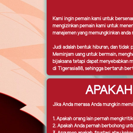
Kami ingin pemain kami untuk bersen
mengizinkan pemain kami untuk menen
manajemen yang memungkinkan anda me
Judi adalah bentuk hiburan, dan tida
Meminjam uang untuk bermain, menghabi
bijaksana tetapi dapat menyebabkan ma
di Tigerasia88, sehingga bertaruh be
APAKAH 
Jika Anda merasa Anda mungkin memili
1. Apakah orang lain pernah mengkriti
2. Apakah Anda pernah berbohong untu