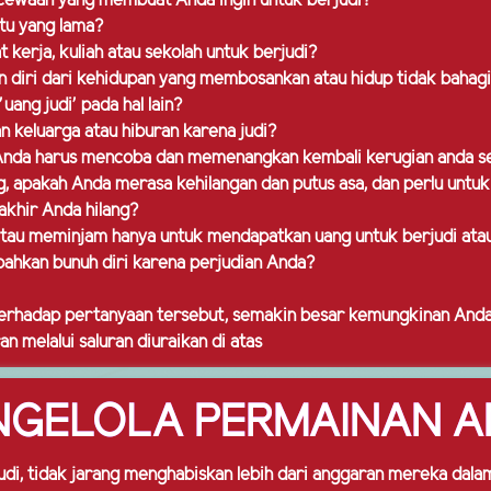
ecewaan yang membuat Anda ingin untuk berjudi?
tu yang lama?
 kerja, kuliah atau sekolah untuk berjudi?
n diri dari kehidupan yang membosankan atau hidup tidak bahag
ang judi' pada hal lain?
n keluarga atau hiburan karena judi?
a Anda harus mencoba dan memenangkan kembali kerugian anda 
g, apakah Anda merasa kehilangan dan putus asa, dan perlu untu
akhir Anda hilang?
tau meminjam hanya untuk mendapatkan uang untuk berjudi ata
bahkan bunuh diri karena perjudian Anda?
rhadap pertanyaan tersebut, semakin besar kemungkinan Anda m
n melalui saluran diuraikan di atas
NGELOLA PERMAINAN A
udi, tidak jarang menghabiskan lebih dari anggaran mereka da