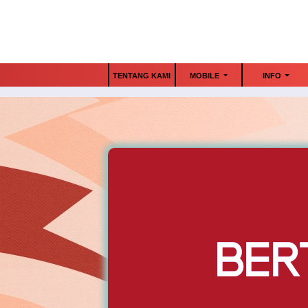
TENTANG KAMI
MOBILE
INFO
BER