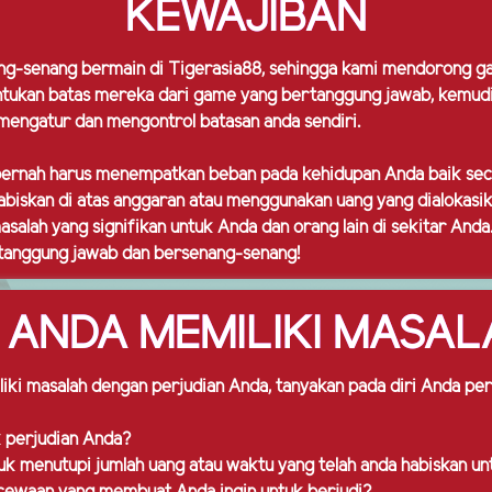
KEWAJIBAN
ang-senang bermain di Tigerasia88, sehingga kami mendorong 
tukan batas mereka dari game yang bertanggung jawab, kemud
ngatur dan mengontrol batasan anda sendiri.
k pernah harus menempatkan beban pada kehidupan Anda baik seca
skan di atas anggaran atau menggunakan uang yang dialokasikan
salah yang signifikan untuk Anda dan orang lain di sekitar And
rtanggung jawab dan bersenang-senang!
ANDA MEMILIKI MASAL
ki masalah dengan perjudian Anda, tanyakan pada diri Anda pe
k perjudian Anda?
k menutupi jumlah uang atau waktu yang telah anda habiskan un