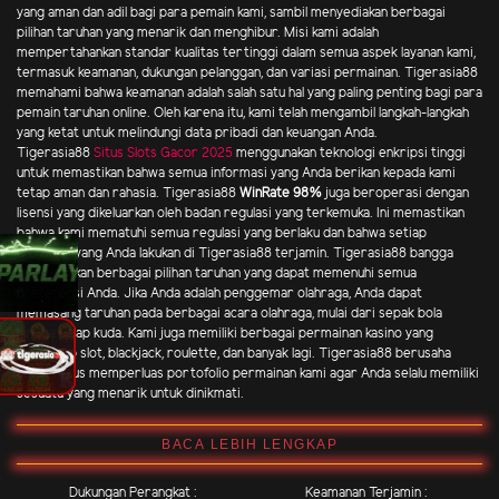
yang aman dan adil bagi para pemain kami, sambil menyediakan berbagai
pilihan taruhan yang menarik dan menghibur. Misi kami adalah
mempertahankan standar kualitas tertinggi dalam semua aspek layanan kami,
termasuk keamanan, dukungan pelanggan, dan variasi permainan. Tigerasia88
memahami bahwa keamanan adalah salah satu hal yang paling penting bagi para
pemain taruhan online. Oleh karena itu, kami telah mengambil langkah-langkah
yang ketat untuk melindungi data pribadi dan keuangan Anda.
Tigerasia88
Situs Slots Gacor 2025
menggunakan teknologi enkripsi tinggi
untuk memastikan bahwa semua informasi yang Anda berikan kepada kami
tetap aman dan rahasia. Tigerasia88
WinRate 98%
juga beroperasi dengan
lisensi yang dikeluarkan oleh badan regulasi yang terkemuka. Ini memastikan
bahwa kami mematuhi semua regulasi yang berlaku dan bahwa setiap
transaksi yang Anda lakukan di Tigerasia88 terjamin. Tigerasia88 bangga
menyediakan berbagai pilihan taruhan yang dapat memenuhi semua
preferensi Anda. Jika Anda adalah penggemar olahraga, Anda dapat
memasang taruhan pada berbagai acara olahraga, mulai dari sepak bola
hingga balap kuda. Kami juga memiliki berbagai permainan kasino yang
mencakup slot, blackjack, roulette, dan banyak lagi. Tigerasia88 berusaha
untuk terus memperluas portofolio permainan kami agar Anda selalu memiliki
sesuatu yang menarik untuk dinikmati.
BACA LEBIH LENGKAP
Dukungan Perangkat :
Keamanan Terjamin :