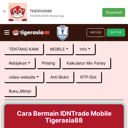
×
TIGERASIA88
Download
TIGERASIA88 Mobile App
MASUK
DAFTAR
TENTANG KAMI
MOBILE
Info
Kebijakan
Phising
Kalkulator Mix Parlay
video-website
Anti Blokir
RTP-Slot
Buku_Mimpi
Cara Bermain IDNTrade Mobile
Tigerasia88