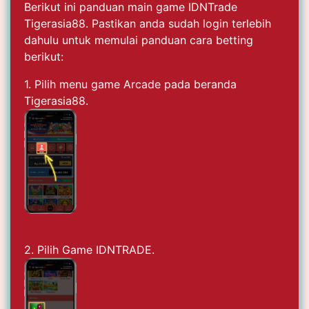
Berikut ini panduan main game IDNTrade
Tigerasia88. Pastikan anda sudah login terlebih
dahulu untuk memulai panduan cara betting
berikut:
1. Pilih menu game Arcade pada beranda
Tigerasia88.
2. Pilih Game IDNTRADE.