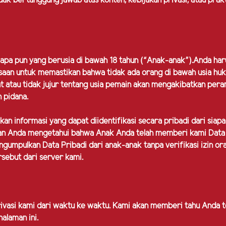
dak bertanggung jawab atas konten, kebijakan privasi, atau prakt
iapa pun yang berusia di bawah 18 tahun (“Anak-anak”).Anda har
aan untuk memastikan bahwa tidak ada orang di bawah usia huk
at atau tidak jujur tentang usia pemain akan mengakibatkan pe
n pidana.
n informasi yang dapat diidentifikasi secara pribadi dari siapa
dan Anda mengetahui bahwa Anak Anda telah memberi kami Data Pr
umpulkan Data Pribadi dari anak-anak tanpa verifikasi izin or
sebut dari server kami.
vasi kami dari waktu ke waktu. Kami akan memberi tahu Anda 
alaman ini.