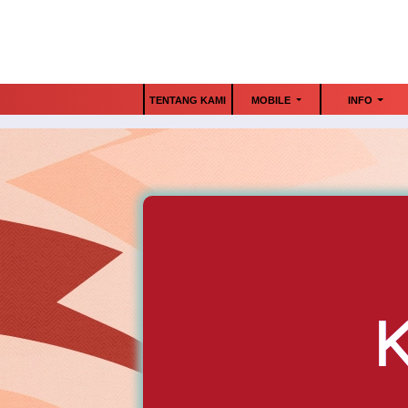
TENTANG KAMI
MOBILE
INFO
K