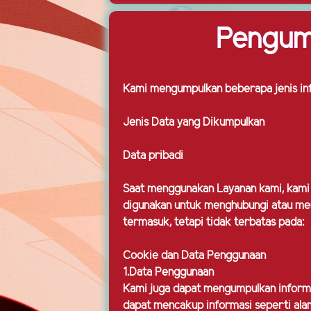
Pengum
Kami mengumpulkan beberapa jenis in
Jenis Data yang Dikumpulkan
Data pribadi
Saat menggunakan Layanan kami, kami
digunakan untuk menghubungi atau meng
termasuk, tetapi tidak terbatas pada:
Cookie dan Data Penggunaan
1.Data Penggunaan
Kami juga dapat mengumpulkan informa
dapat mencakup informasi seperti alam