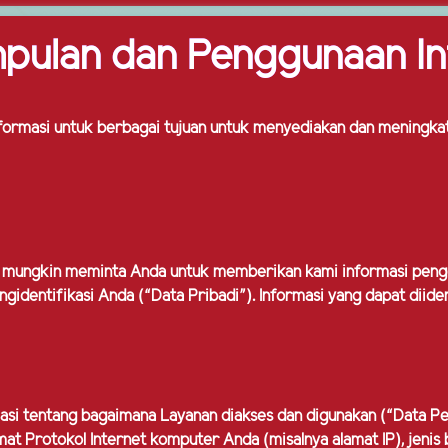
pulan dan Penggunaan In
formasi untuk berbagai tujuan untuk menyediakan dan meningka
 mungkin meminta Anda untuk memberikan kami informasi pengen
identifikasi Anda (“Data Pribadi”). Informasi yang dapat diiden
si tentang bagaimana Layanan diakses dan digunakan (“Data Pe
at Protokol Internet komputer Anda (misalnya alamat IP), jenis 