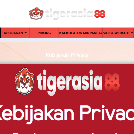
KEBIJAKAN
PHISING
KALKULATOR MIX PARLAY
VIDEO-WEBSITE
Kebijakan-Privacy
ebijakan Priva