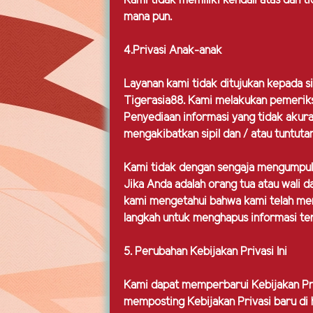
Kami tidak memiliki kendali atas dan ti
mana pun.
4.Privasi Anak-anak
Layanan kami tidak ditujukan kepada s
Tigerasia88. Kami melakukan pemeriks
Penyediaan informasi yang tidak akur
mengakibatkan sipil dan / atau tuntuta
Kami tidak dengan sengaja mengumpulka
Jika Anda adalah orang tua atau wali 
kami mengetahui bahwa kami telah meng
langkah untuk menghapus informasi ter
5. Perubahan Kebijakan Privasi Ini
Kami dapat memperbarui Kebijakan Pri
memposting Kebijakan Privasi baru di h