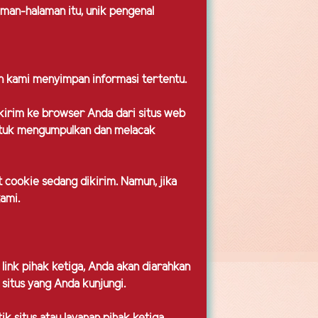
man-halaman itu, unik pengenal
n kami menyimpan informasi tertentu.
kirim ke browser Anda dari situs web
 untuk mengumpulkan dan melacak
cookie sedang dikirim. Namun, jika
ami.
 link pihak ketiga, Anda akan diarahkan
situs yang Anda kunjungi.