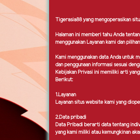
Tigerasia88 yang mengoperasikan situs 
Halaman ini memberi tahu Anda tentan
menggunakan Layanan kami dan pilihan
Kami menggunakan data Anda untuk m
dan penggunaan informasi sesuai dengan 
Kebijakan Privasi ini memiliki arti ya
Berikut:
1.Layanan
Layanan situs website kami yang diope
2.Data pribadi
Data Pribadi berarti data tentang indiv
yang kami miliki atau kemungkinan akan