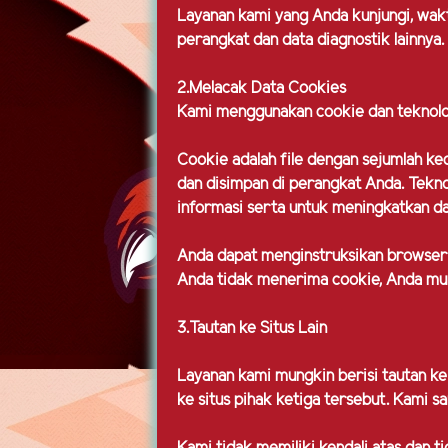
Layanan kami yang Anda kunjungi, wakt
perangkat dan data diagnostik lainnya.
2.Melacak Data Cookies
Kami menggunakan cookie dan teknolog
Cookie adalah file dengan sejumlah ke
dan disimpan di perangkat Anda. Tekno
informasi serta untuk meningkatkan da
Anda dapat menginstruksikan browser 
Anda tidak menerima cookie, Anda mu
3.Tautan ke Situs Lain
Layanan kami mungkin berisi tautan ke 
ke situs pihak ketiga tersebut. Kami s