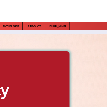
ANTI BLOKIR
RTP-SLOT
BUKU_MIMPI
cy